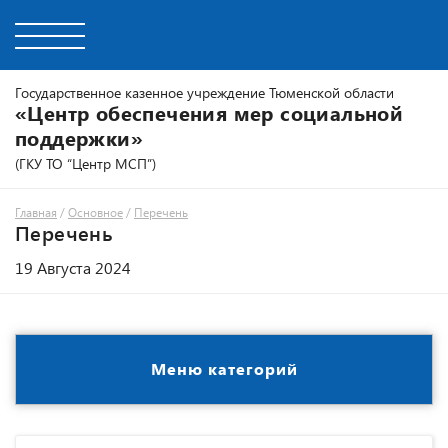
Государственное казенное учреждение Тюменской области
«Центр обеспечения мер социальной
поддержки»
(ГКУ ТО “Центр МСП”)
Главная
/
Основное
/
Перечень
Перечень
19 Августа 2024
Меню категорий