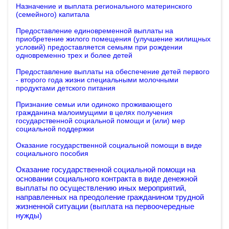
Назначение и выплата регионального материнского
(семейного) капитала
Предоставление единовременной выплаты на
приобретение жилого помещения (улучшение жилищных
условий) предоставляется семьям при рождении
одновременно трех и более детей
Предоставление выплаты на обеспечение детей первого
- второго года жизни специальными молочными
продуктами детского питания
Признание семьи или одиноко проживающего
гражданина малоимущими в целях получения
государственной социальной помощи и (или) мер
социальной поддержки
Оказание государственной социальной помощи в виде
социального пособия
Оказание государственной социальной помощи на
основании социального контракта в виде денежной
выплаты по осуществлению иных мероприятий,
направленных на преодоление гражданином трудной
жизненной ситуации
(выплата на первоочередные
нужды)