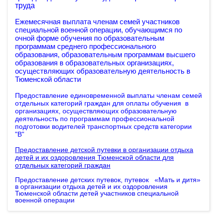
труда
Ежемесячная выплата членам семей участников
специальной военной операции, обучающимся по
очной форме обучения по образовательным
программам среднего профессионального
образования, образовательным программам высшего
образования в образовательных организациях,
осуществляющих образовательную деятельность в
Тюменской области
Предоставление единовременной выплаты членам семей
отдельных категорий граждан для оплаты обучения в
организациях, осуществляющих образовательную
деятельность по программам профессиональной
подготовки водителей транспортных средств категории
"B"
Предоставление детской путевки в организации отдыха
детей и их оздоровления Тюменской области для
отдельных категорий граждан
Предоставление детских путевок, путевок «Мать и дитя»
в организации отдыха детей и их оздоровления
Тюменской области детей участников специальной
военной операции