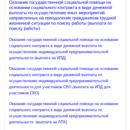
Оказание государственной социальной помощи на
основании социального контракта в виде денежной
выплаты по осуществлению иных мероприятий,
направленных на преодоление гражданином трудной
жизненной ситуации
по поиску работы
(выплата по
поиску работы)
Оказание государственной социальной помощи на основании
социального контракта в виде денежной выплаты по
осуществлению индивидуальной предпринимательской
деятельности
(выплата на ИПД)
Оказание государственной социальной помощи на основании
социального контракта в виде денежной выплаты по
осуществлению индивидуальной предпринимательской
деятельности для участников СВО
(выплата на ИПД для
участников СВО)
Оказание государственной социальной помощи на основании
социального контракта в виде денежной выплаты по
осуществлению индивидуальной предпринимательской
деятельности
(выплата на ЛПХ)