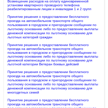
Возмещение расходов на оплату единовременной
установки квартирного проводного телефона
реабилитированным лицам и инвалидам 1 и 2 групп
Принятие решения о предоставлении бесплатного
проезда на автомобильном транспорте общего
пользования в городском и пригородном сообщении по
льготному основанию либо по предоставлению выплаты
денежной компенсации по льготному основанию
для
льготных категорий граждан
Принятие решения о предоставлении бесплатного
проезда на автомобильном транспорте общего
пользования в городском и пригородном сообщении по
льготному основанию либо по предоставлению выплаты
денежной компенсации по льготному основанию для
льготной категории Ветеран боевых дейсвий
Принятие решения о предоставлении бесплатного
проезда на автомобильном транспорте общего
пользования в городском и пригородном сообщении по
льготному основанию либо по предоставлению выплаты
денежной компенсации по льготному основанию
для
многодетных семей
Принятие решения о предоставлении бесплатного
проезда на автомобильном транспорте общего