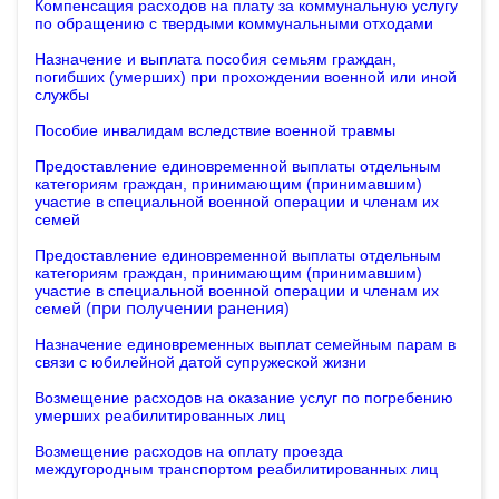
Компенсация расходов на плату за коммунальную услугу
по обращению с твердыми коммунальными отходами
Назначение и выплата пособия семьям граждан,
погибших (умерших) при прохождении военной или иной
службы
Пособие инвалидам вследствие военной травмы
Предоставление единовременной выплаты отдельным
категориям граждан, принимающим (принимавшим)
участие в специальной военной операции и членам их
семей
Предоставление единовременной выплаты отдельным
категориям граждан, принимающим (принимавшим)
участие в специальной военной операции и членам их
й (при получении ранения)
семе
Назначение единовременных выплат семейным парам в
связи с юбилейной датой супружеской жизни
Возмещение расходов на оказание услуг по погребению
умерших реабилитированных лиц
Возмещение расходов на оплату проезда
междугородным транспортом реабилитированных лиц