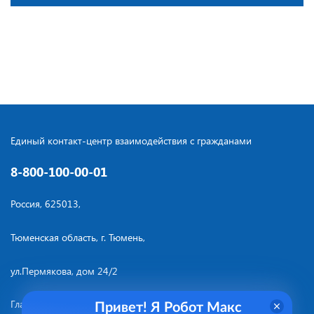
Единый контакт-центр взаимодействия с гражданами
8-800-100-00-01
Россия, 625013,
Тюменская область, г. Тюмень,
ул.Пермякова, дом 24/2
Главная
Услуги
Привет! Я Робот Макс