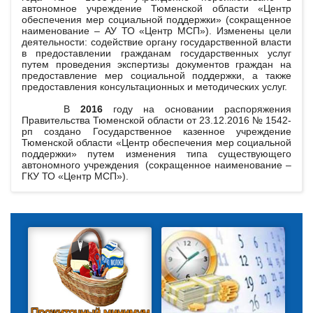
автономное учреждение Тюменской области «Центр
обеспечения мер социальной поддержки» (сокращенное
наименование – АУ ТО «Центр МСП»). Изменены цели
деятельности: содействие органу государственной власти
в предоставлении гражданам государственных услуг
путем проведения экспертизы документов граждан на
предоставление мер социальной поддержки, а также
предоставления консультационных и методических услуг.
В
2016
году на основании распоряжения
Правительства Тюменской области от 23.12.2016 № 1542-
рп создано Государственное казенное учреждение
Тюменской области «Центр обеспечения мер социальной
поддержки» путем изменения типа существующего
автономного учреждения (сокращенное наименование –
ГКУ ТО «Центр МСП»).