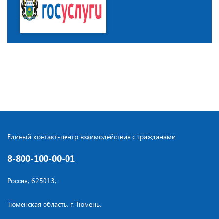
Единый контакт-центр взаимодействия с гражданами
8-800-100-00-01
Россия, 625013,
Тюменская область, г. Тюмень,