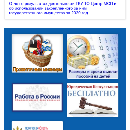
Отчет о результатах деятельности ГКУ ТО Центр МСП и
об использовании закрепленного за ним
государственного имущества за 2020 год