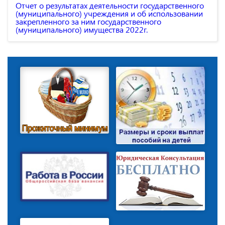
Отчет о результатах деятельности государственного
(муниципального) учреждения и об использовании
закрепленного за ним государственного
(муниципального) имущества 2022г.