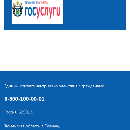
Единый контакт-центр взаимодействия с гражданами
8-800-100-00-01
Россия, 625013,
Тюменская область, г. Тюмень,