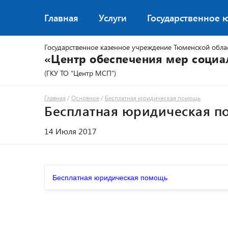
Главная
Услуги
Государственное 
Государственное казенное учреждение Тюменской обла
«Центр обеспечения мер соци
(ГКУ ТО “Центр МСП”)
Главная
/
Основное
/
Бесплатная юридическая помощь
Бесплатная юридическая 
14 Июля 2017
Бесплатная юридическая помощь