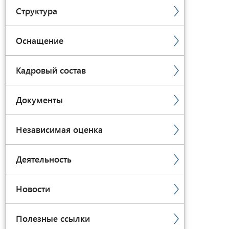
Структура
Оснащение
Кадровый состав
Документы
Независимая оценка
Деятельность
Новости
Полезные ссылки