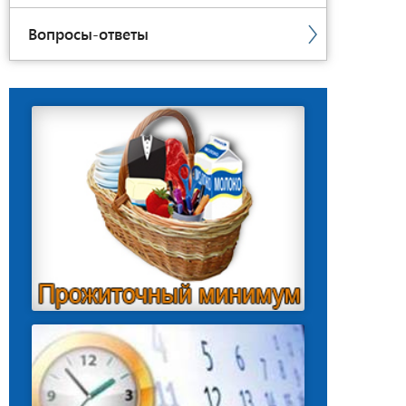
Вопросы-ответы