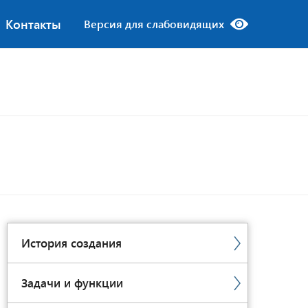
Контакты
Версия для слабовидящих
История создания
Задачи и функции