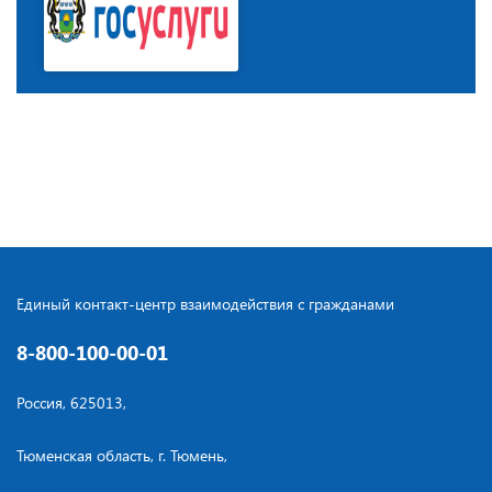
Единый контакт-центр взаимодействия с гражданами
8-800-100-00-01
Россия, 625013,
Тюменская область, г. Тюмень,