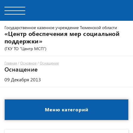
Государственное казенное учреждение Тюменской области
«Центр обеспечения мер социальной
поддержки»
(ГКУ ТО “Центр МСП”)
Главная
/
Основное
/
Оснащение
Оснащение
09 Декабря 2013
Меню категорий