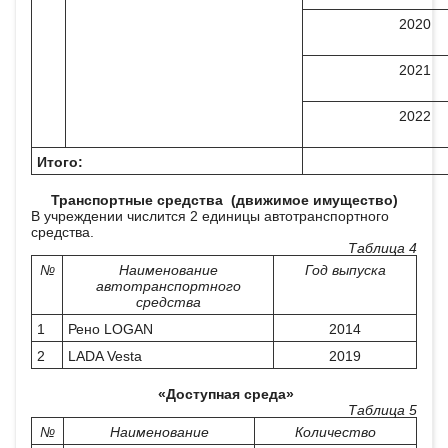
2020
2021
2022
Итого:
Транспортные средства (движимое имущество)
В учреждении числится 2 единицы автотранспортного
средства.
Таблица 4
№
Наименование
Год выпуска
автотранспортного
средства
1
Рено LOGAN
2014
2
LADA Vesta
2019
«Доступная среда»
Таблица 5
№
Наименование
Количество