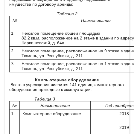
имущества по договору аренды:
Таблица 2
№
Наименование
1
Нежилое помещение общей площадью
82,2 кв.м, расположенное на 2 этаже в здании по адресу:
Червишевский, д. 64а
2
Нежилое помещение, расположенное на 9 этаже в здании
Тюмень, ул. Республики, д. 211
3
Нежилое помещение, расположенное на 1 этаже в здании
Тюмень, ул. Республики, д. 211
Компьютерное оборудование
Всего в учреждении числится 141 единиц компьютерного
оборудования пригодные к эксплуатации.
Таблица 3
№
Наименование
Год приобрет
1
Компьютерное оборудование
2018
2019