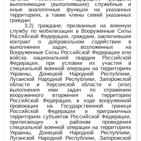
выполняющие (выполнявшие) служебные и
иные аналогичные функции на указанных
территориях, а также члены семей указанных
граждан;
3.2) граждане, призванные на военную
службу по мобилизации в Вооруженные Силы
Российской Федерации, граждане, заключившие
контракт о добровольном содействии в
выполнении задач, возложенных на
Вооруженные Силы Российской Федерации или
войска национальной гвардии Российской
Федерации, при условии их участия в
специальной военной операции на территориях
Украины, Донецкой Народной Республики,
Луганской Народной Республики, Запорожской
области и Херсонской области и (или)
выполнения ими задач по отражению
вооруженного вторжения на территорию
Российской Федерации, в ходе вооруженной
провокации на Государственной границе
Российской Федерации и приграничных
территориях субъектов Российской Федерации,
прилегающих к районам проведения
специальной военной операции на территориях
Украины, Донецкой Народной Республики,
Луганской Народной Республики, Запорожской