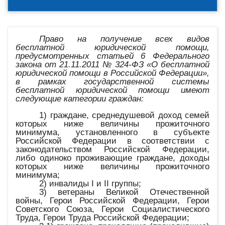
Право на получение всех видов
бесплатной юридической помощи,
предусмотренных статьей 6 Федерального
закона от 21.11.2011 № 324-ФЗ «О бесплатной
юридической помощи в Российской Федерации»,
в рамках государственной системы
бесплатной юридической помощи имеют
следующие категории граждан:
1) граждане, среднедушевой доход семей
которых ниже величины прожиточного
минимума, установленного в субъекте
Российской Федерации в соответствии с
законодательством Российской Федерации,
либо одиноко проживающие граждане, доходы
которых ниже величины прожиточного
минимума;
2) инвалиды I и II группы;
3) ветераны Великой Отечественной
войны, Герои Российской Федерации, Герои
Советского Союза, Герои Социалистического
Труда, Герои Труда Российской Федерации;