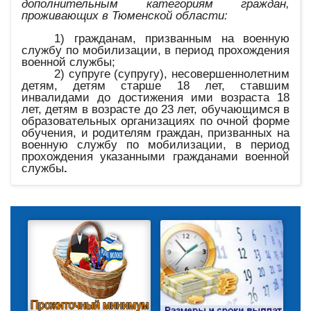
дополнительным категориям граждан,
проживающих в Тюменской области:
1) гражданам, призванным на военную
службу по мобилизации, в период прохождения
военной службы;
2) супруге (супругу), несовершеннолетним
детям, детям старше 18 лет, ставшим
инвалидами до достижения ими возраста 18
лет, детям в возрасте до 23 лет, обучающимся в
образовательных организациях по очной форме
обучения, и родителям граждан, призванных на
военную службу по мобилизации, в период
прохождения указанными гражданами военной
службы
.