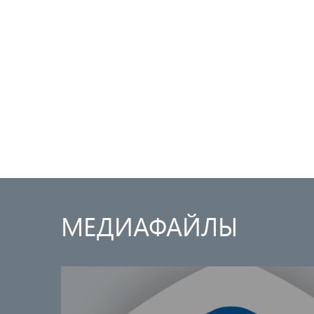
МЕДИАФАЙЛЫ