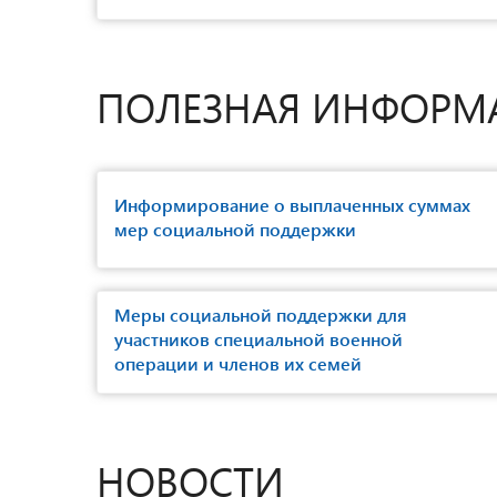
ПОЛЕЗНАЯ ИНФОРМ
Информирование о выплаченных суммах
мер социальной поддержки
Меры социальной поддержки для
участников специальной военной
операции и членов их семей
НОВОСТИ