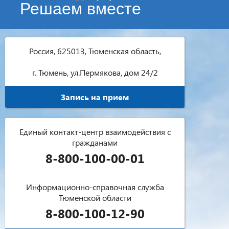
Решаем вместе
Россия, 625013, Тюменская область,
г. Тюмень, ул.Пермякова, дом 24/2
Запись на прием
Единый контакт-центр взаимодействия с
гражданами
8-800-100-00-01
Информационно-справочная служба
Тюменской области
8-800-100-12-90