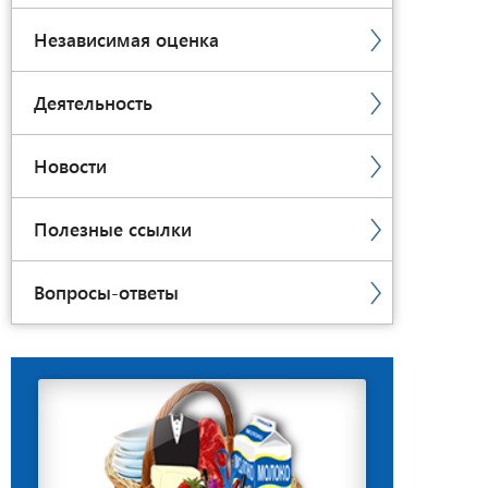
Независимая оценка
Деятельность
Новости
Полезные ссылки
Вопросы-ответы