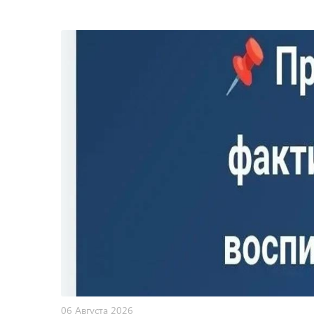
06 Августа 2026