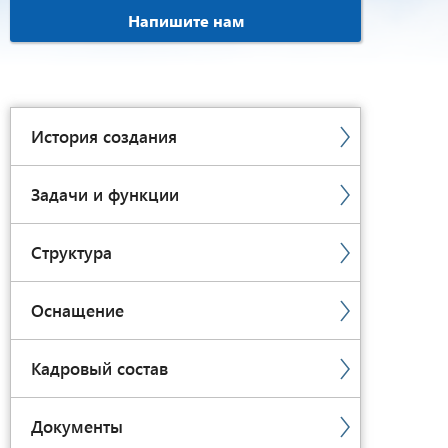
Напишите нам
История создания
Задачи и функции
Структура
Оснащение
Кадровый состав
Документы