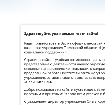
Здравствуйте, уважаемые гости сайта!
Рады приветствовать Вас на официальном сайт
казенного учреждения Тюменской области «Це
социальной поддержки»!
Страницы сайта – удобная возможность дать 
представление о деятельности нашего учрежден
основных направлениях деятельности, о кадрово
проделанной работе Посетители сайта могут уз
учреждения, оставить свои отзывы, задать воп
«Напишите нам».
Добро пожаловать на сайт, и пусть наше с Вам
полезным и приятным! Желаю всем успехов и 
С уважением, директор учреждения Ольга Кор