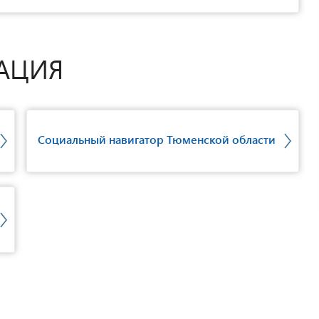
АЦИЯ
Социальный навигатор Тюменской области