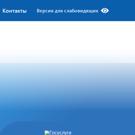
Контакты
Версия для слабовидящих