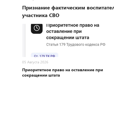
Признание фактическим воспитател
участника СВО
05 Августа 2026
Приоритетное право на оставление при
сокращении штата