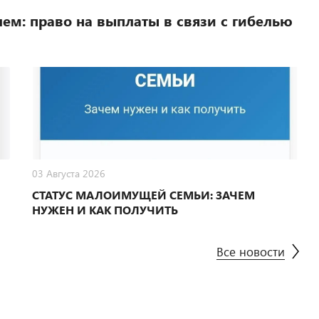
ем: право на выплаты в связи с гибелью
03 Августа 2026
СТАТУС МАЛОИМУЩЕЙ СЕМЬИ: ЗАЧЕМ
НУЖЕН И КАК ПОЛУЧИТЬ
Все новости