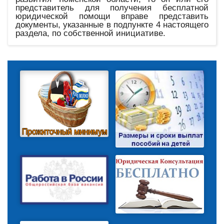
представитель для получения бесплатной
юридической помощи вправе представить
документы, указанные в подпункте 4 настоящего
раздела, по собственной инициативе.