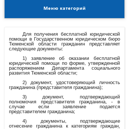
Меню категорий
Для получения бесплатной юридической
помощи в Государственном юридическом бюро
Тюменской области гражданин представляет
следующие документы:
1) заявление об оказании бесплатной
юридической помощи по форме, утвержденной
распоряжением Департамента социального
развития Тюменской области;
2) документ, удостоверяющий личность
гражданина (представителя гражданина);
3) документ, подтверждающий
полномочия представителя гражданина, - в
случае если заявление подается
представителем гражданина;
4) документы, подтверждающие
отнесение гражданина к категориям граждан,