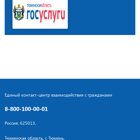
Единый контакт-центр взаимодействия с гражданами
8-800-100-00-01
Россия, 625013,
Тюменская область, г. Тюмень,