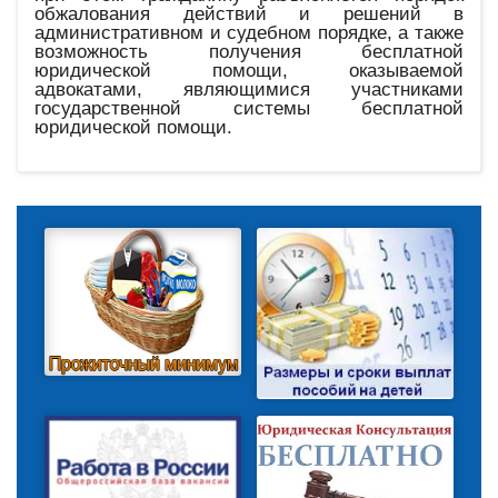
обжалования действий и решений в
административном и судебном порядке, а также
возможность получения бесплатной
юридической помощи, оказываемой
адвокатами, являющимися участниками
государственной системы бесплатной
юридической помощи.