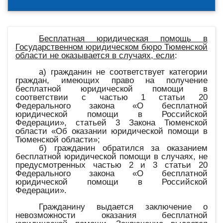
Бесплатная юридическая помощь в
Государственном юридическом бюро Тюменской
области
не оказывается в случаях, если
:
а) гражданин не соответствует категории
граждан, имеющих право на получение
бесплатной юридической помощи в
соответствии с частью 1 статьи 20
Федерального закона «О бесплатной
юридической помощи в Российской
Федерации», статьей 3 Закона Тюменской
области «Об оказании юридической помощи в
Тюменской области»;
б) гражданин обратился за оказанием
бесплатной юридической помощи в случаях, не
предусмотренных частью 2 и 3 статьи 20
Федерального закона «О бесплатной
юридической помощи в Российской
Федерации».
Гражданину выдается заключение о
невозможности оказания бесплатной