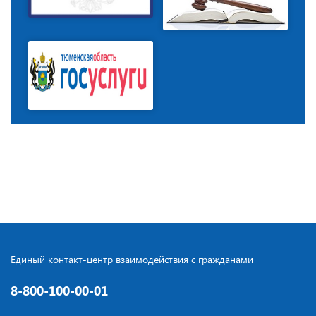
Единый контакт-центр взаимодействия с гражданами
8-800-100-00-01