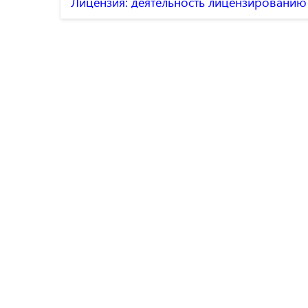
Лицензия: деятельность лицензированию