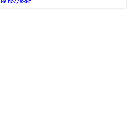
 не подлежит