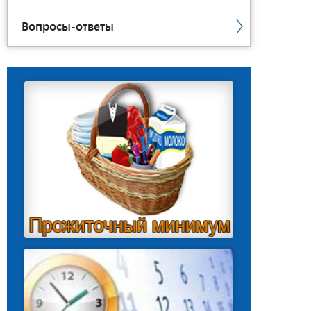
Вопросы-ответы