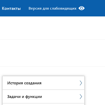
Контакты
Версия для слабовидящих
История создания
Задачи и функции