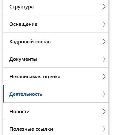
Структура
Оснащение
Кадровый состав
Документы
Независимая оценка
Деятельность
Новости
Полезные ссылки