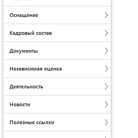
Оснащение
Кадровый состав
Документы
Независимая оценка
Деятельность
Новости
Полезные ссылки