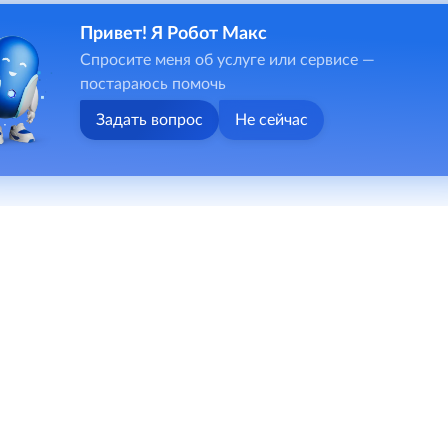
Привет! Я Робот Макс
Спросите меня об услуге или сервисе —
постараюсь помочь
Задать вопрос
Не сейчас