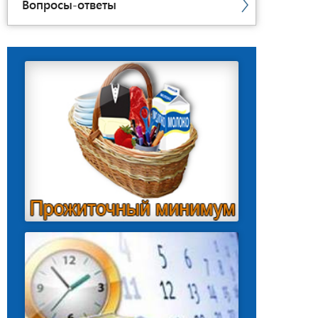
Вопросы-ответы