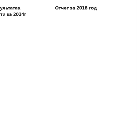
зультатах
Отчет за 2018 год
ти за 2024г