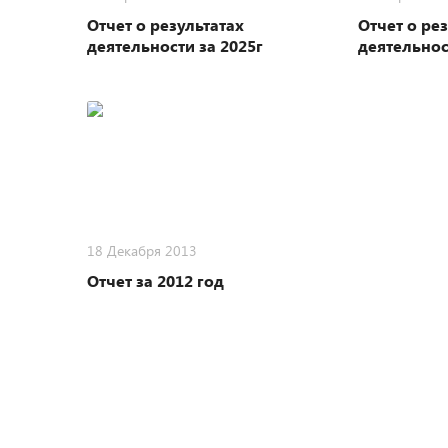
Отчет о результатах
Отчет о ре
деятельности за 2025г
деятельнос
18 Декабря 2013
Отчет за 2012 год