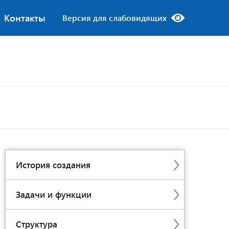
Контакты
Версия для слабовидящих
История создания
Задачи и функции
Структура