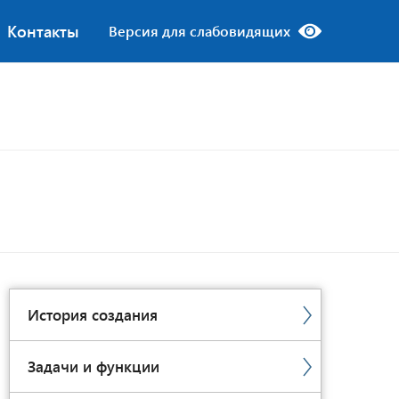
Контакты
Версия для слабовидящих
История создания
Задачи и функции