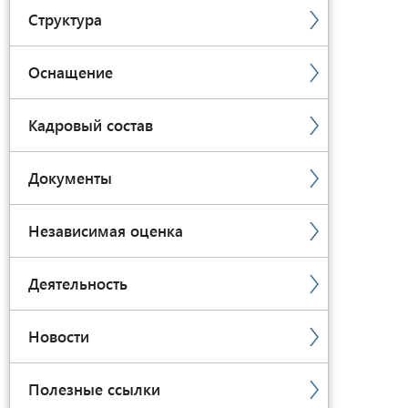
Структура
Оснащение
Кадровый состав
Документы
Независимая оценка
Деятельность
Новости
Полезные ссылки