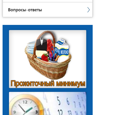
Вопросы-ответы