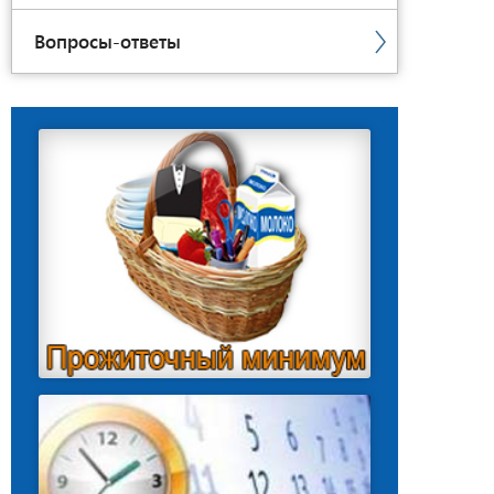
Вопросы-ответы