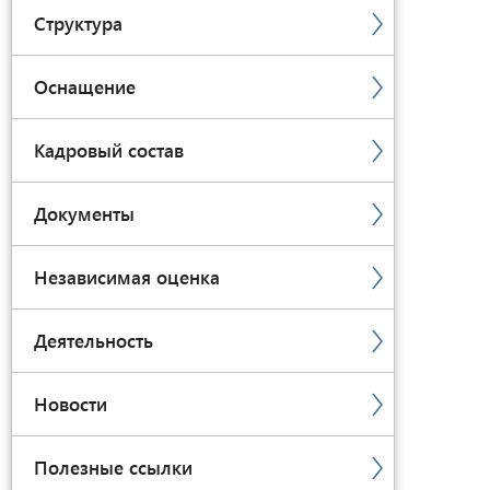
Структура
Оснащение
Кадровый состав
Документы
Независимая оценка
Деятельность
Новости
Полезные ссылки