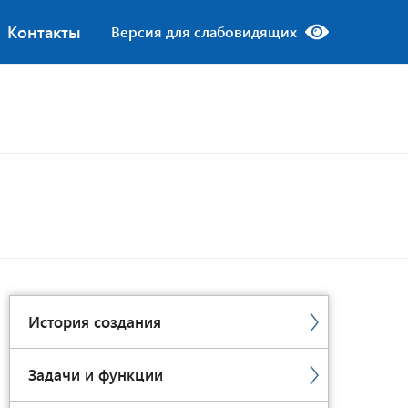
Контакты
Версия для слабовидящих
История создания
Задачи и функции